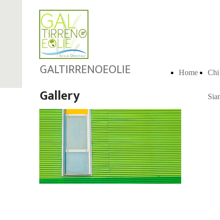
GALTIRRENOEOLIE
Home
Chi
Gallery
Sia